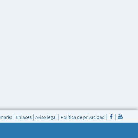
|
|
|
|
|
Amarès
Enlaces
Aviso legal
Política de privacidad