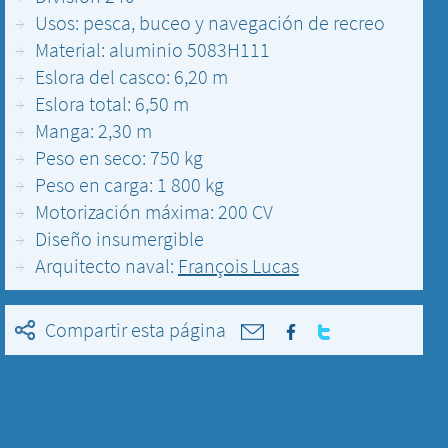
Usos: pesca, buceo y navegación de recreo
Material: aluminio 5083H111
Eslora del casco: 6,20 m
Eslora total: 6,50 m
Manga: 2,30 m
Peso en seco: 750 kg
Peso en carga: 1 800 kg
Motorización máxima: 200 CV
Diseño insumergible
Arquitecto naval:
François Lucas
Compartir esta página