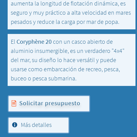
aumenta la longitud de flotación dinámica, es
seguro y muy práctico a alta velocidad en mares
pesados y reduce la carga por mar de popa.
El
Coryphène 20
con un casco abierto de
aluminio insumergible, es un verdadero "4x4"
del mar, su diseño lo hace versátil y puede
usarse como embarcación de recreo, pesca,
buceo o pesca submarina.
Solicitar presupuesto
Más detalles