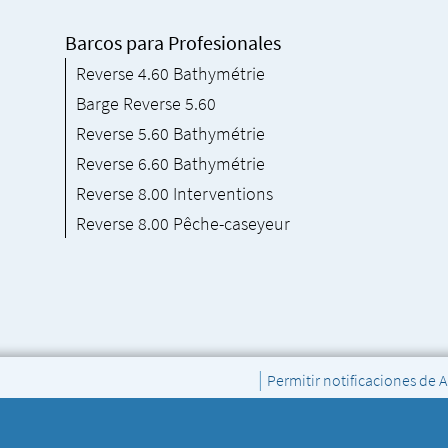
Barcos para Profesionales
Reverse 4.60 Bathymétrie
Barge Reverse 5.60
Reverse 5.60 Bathymétrie
Reverse 6.60 Bathymétrie
Reverse 8.00 Interventions
Reverse 8.00 Pêche-caseyeur
|
Permitir notificaciones de 